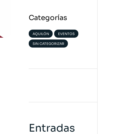
Categorías
AQUILÓN
EVENTOS
SIN CATEGORIZAR
Entradas