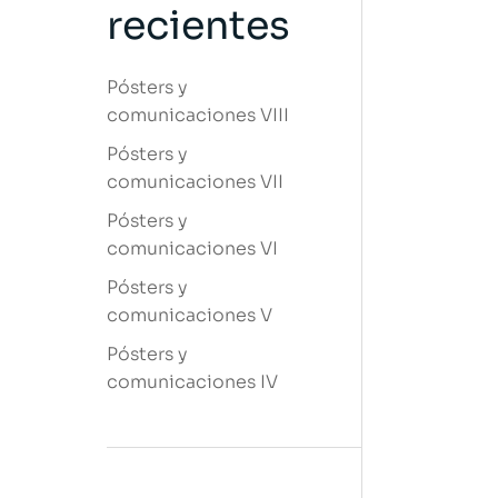
recientes
Pósters y
comunicaciones VIII
Pósters y
comunicaciones VII
Pósters y
comunicaciones VI
Pósters y
comunicaciones V
Pósters y
comunicaciones IV