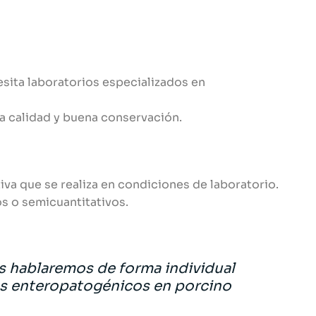
sita laboratorios especializados en
ta calidad y buena conservación.
iva que se realiza en condiciones de laboratorio.
s o semicuantitativos.
s hablaremos de forma individual
es enteropatogénicos en porcino