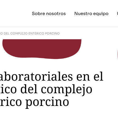
Sobre nosotros
Nuestro equipo
CO DEL COMPLEJO ENTÉRICO PORCINO