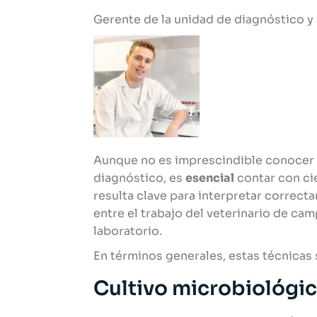
Gerente de la unidad de diagnóstico 
Aunque no es imprescindible conocer e
diagnóstico, es
esencial
contar con cie
resulta clave para interpretar correct
entre el trabajo del veterinario de cam
laboratorio.
En términos generales, estas técnicas 
Cultivo microbiológi