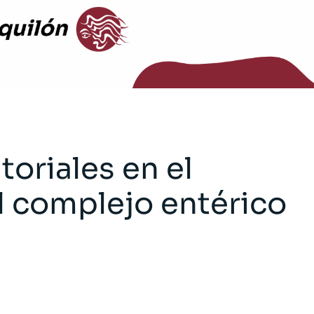
toriales en el
l complejo entérico