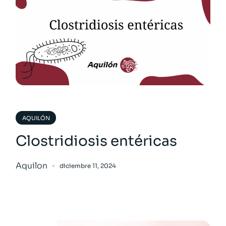
AQUILÓN
Clostridiosis entéricas
Aquilon
diciembre 11, 2024