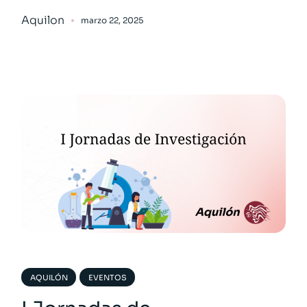
Aquilon
marzo 22, 2025
AQUILÓN
EVENTOS