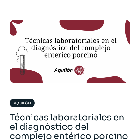
AQUILÓN
Técnicas laboratoriales en
el diagnóstico del
complejo entérico porcino