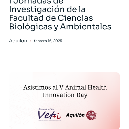
I Jornadas de
Investigación de la
Facultad de Ciencias
Biológicas y Ambientales
Aquilon
febrero 16, 2025