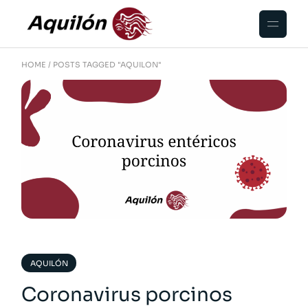
HOME
POSTS TAGGED "AQUILON"
AQUILÓN
Coronavirus porcinos