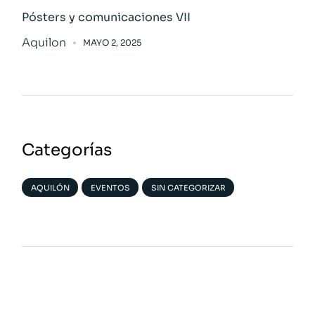
Pósters y comunicaciones VII
Aquilon
MAYO 2, 2025
Categorías
AQUILÓN
EVENTOS
SIN CATEGORIZAR