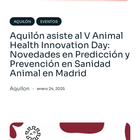
AQUILÓN
EVENTOS
Aquilón asiste al V Animal
Health Innovation Day:
Novedades en Predicción y
Prevención en Sanidad
Animal en Madrid
Aquilon
enero 24, 2025