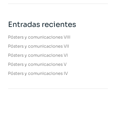
Entradas recientes
Pósters y comunicaciones VIII
Pósters y comunicaciones VII
Pósters y comunicaciones VI
Pósters y comunicaciones V
Pósters y comunicaciones IV