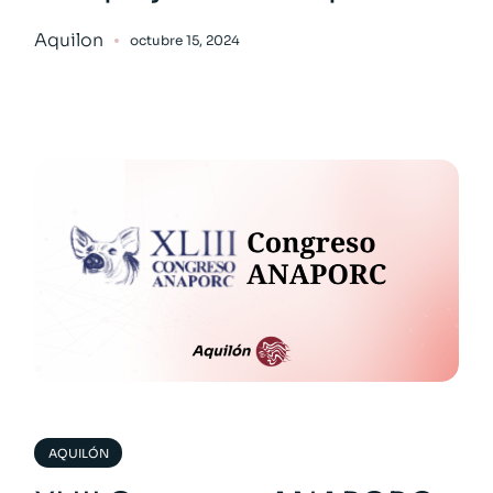
Aquilon
octubre 15, 2024
AQUILÓN