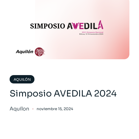
AQUILÓN
Simposio AVEDILA 2024
Aquilon
noviembre 15, 2024