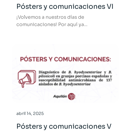
Pósters y comunicaciones VI
¡Volvemos a nuestros días de
comunicaciones! Por aquí ya...
abril 14, 2025
Pósters y comunicaciones V