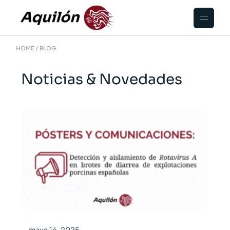
HOME
BLOG
Noticias & Novedades