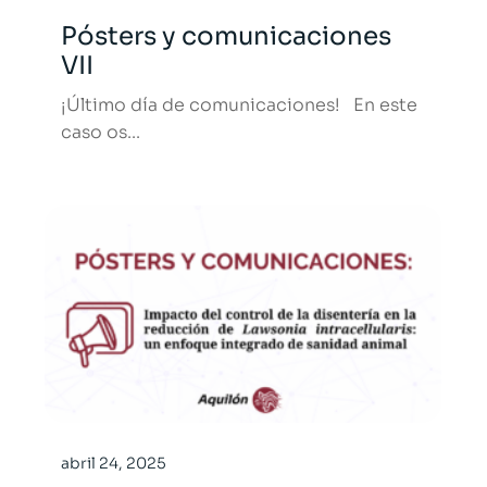
Pósters y comunicaciones
VII
¡Último día de comunicaciones! En este
caso os...
abril 24, 2025