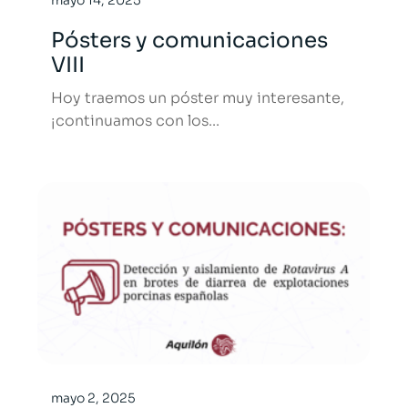
mayo 14, 2025
Pósters y comunicaciones
VIII
Hoy traemos un póster muy interesante,
¡continuamos con los...
mayo 2, 2025