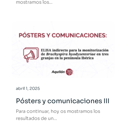
mostramos los...
abril 1, 2025
Pósters y comunicaciones III
Para continuar, hoy os mostramos los
resultados de un...