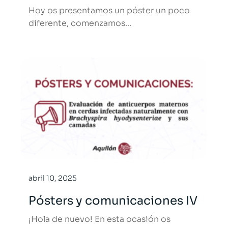
Hoy os presentamos un póster un poco
diferente, comenzamos...
abril 10, 2025
Pósters y comunicaciones IV
¡Hola de nuevo! En esta ocasión os