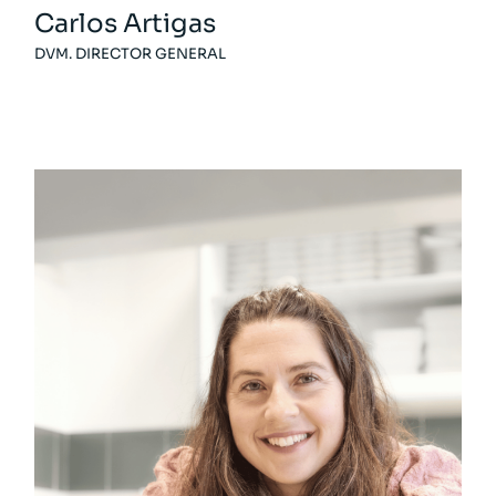
Carlos Artigas
DVM. DIRECTOR GENERAL