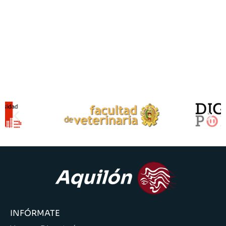
INFÓRMATE