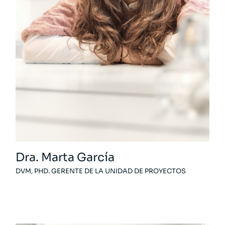
Dra. Marta García
DVM, PHD. GERENTE DE LA UNIDAD DE PROYECTOS