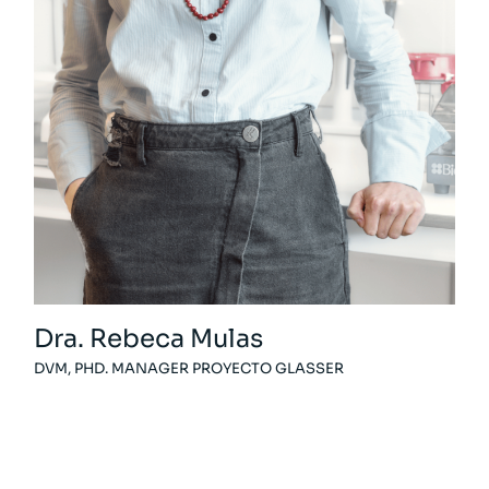
Dra. Rebeca Mulas
DVM, PHD. MANAGER PROYECTO GLASSER