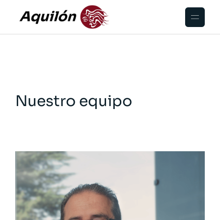
Nuestro equipo