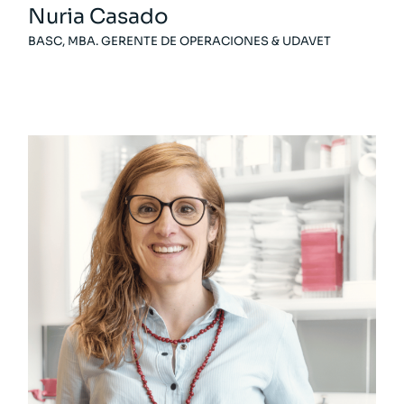
Nuria Casado
BASC, MBA. GERENTE DE OPERACIONES & UDAVET