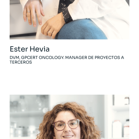
Ester Hevia
DVM, GPCERT ONCOLOGY. MANAGER DE PROYECTOS A
TERCEROS