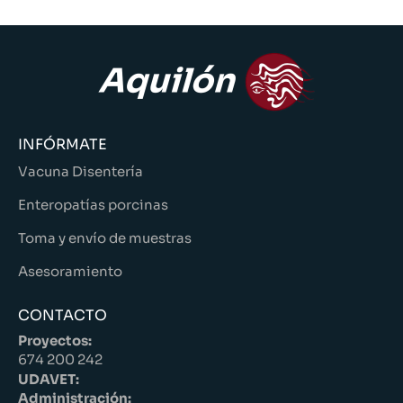
INFÓRMATE
Vacuna Disentería
Enteropatías porcinas
Toma y envío de muestras
Asesoramiento
CONTACTO
Proyectos:
674 200 242
UDAVET:
Administración: