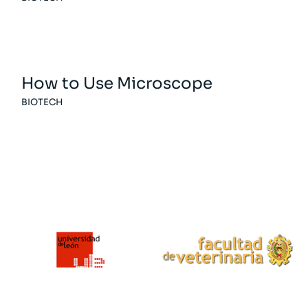
How to Use Microscope
BIOTECH