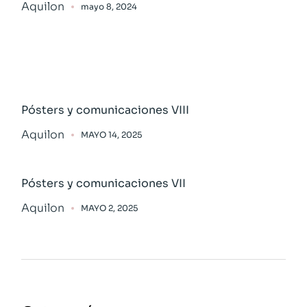
Aquilon
mayo 8, 2024
Pósters y comunicaciones VIII
Aquilon
MAYO 14, 2025
Pósters y comunicaciones VII
Aquilon
MAYO 2, 2025