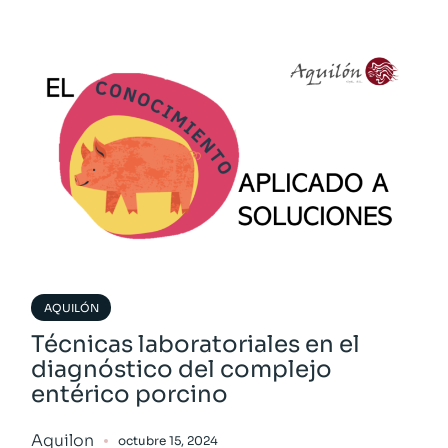
AQUILÓN
Técnicas laboratoriales en el
diagnóstico del complejo
entérico porcino
Aquilon
octubre 15, 2024