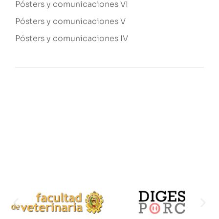
Pósters y comunicaciones VI
Pósters y comunicaciones V
Pósters y comunicaciones IV