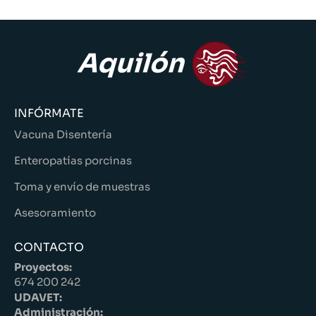
INFÓRMATE
Vacuna Disentería
Enteropatías porcinas
Toma y envío de muestras
Asesoramiento
CONTACTO
Proyectos:
674 200 242
UDAVET:
Administración: