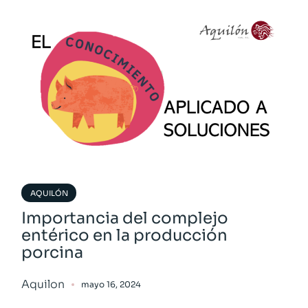
AQUILÓN
Importancia del complejo
entérico en la producción
porcina
Aquilon
mayo 16, 2024