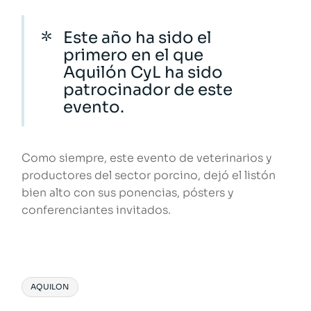
Este año ha sido el
primero en el que
Aquilón CyL ha sido
patrocinador de este
evento.
Como siempre, este evento de veterinarios y
productores del sector porcino, dejó el
listón
bien alto con sus ponencias, pósters y
conferenciantes invitados.
AQUILON