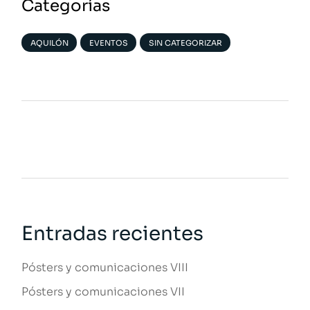
Categorías
AQUILÓN
EVENTOS
SIN CATEGORIZAR
Entradas recientes
Pósters y comunicaciones VIII
Pósters y comunicaciones VII