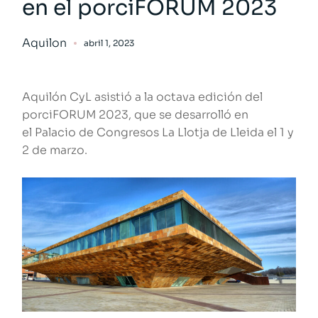
en el porciFORUM 2023
Aquilon
abril 1, 2023
Aquilón CyL asistió a la octava edición del
porciFORUM 2023, que se desarrolló en
el
Palacio de Congresos La Llotja de Lleida el 1 y
2 de marzo.