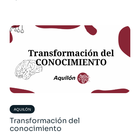
AQUILÓN
Transformación del
conocimiento