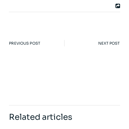
PREVIOUS POST
NEXT POST
Related articles