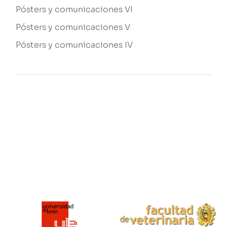
Pósters y comunicaciones VI
Pósters y comunicaciones V
Pósters y comunicaciones IV