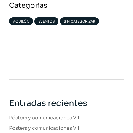
Categorías
AQUILÓN
EVENTOS
SIN CATEGORIZAR
Entradas recientes
Pósters y comunicaciones VIII
Pósters y comunicaciones VII