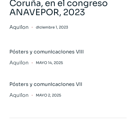
Coruña, en el congreso
ANAVEPOR, 2023
Aquilon
diciembre 1, 2023
Pósters y comunicaciones VIII
Aquilon
MAYO 14, 2025
Pósters y comunicaciones VII
Aquilon
MAYO 2, 2025