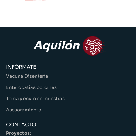
INFÓRMATE
Vacuna Disentería
Enteropatías porcinas
Toma y envío de muestras
Asesoramiento
CONTACTO
Proyectos: