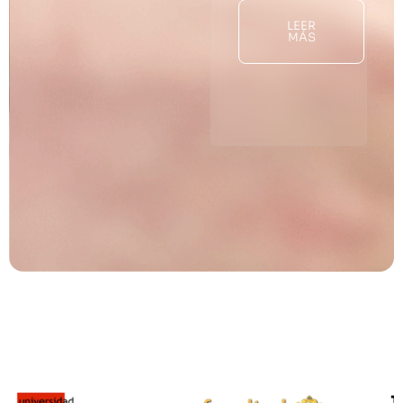
LEER
MÁS