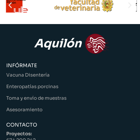
INFÓRMATE
Vacuna Disentería
Enteropatías porcinas
Toma y envío de muestras
Asesoramiento
CONTACTO
Proyectos: