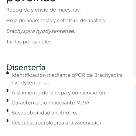
Recogida y envío de muestras.
Hoja de anamnesis y solicitud de análisis.
Brachyspira hyodysenteriae
.
Tarifas por paneles.
Disentería
Identificación mediante qPCR de Brachyspira
hyodysenteriae.
Aislamiento de la cepa y conservación.
Caracterización mediante MLVA.
Susceptibilidad antibiótica.
Respuesta serológica a la vacunación.