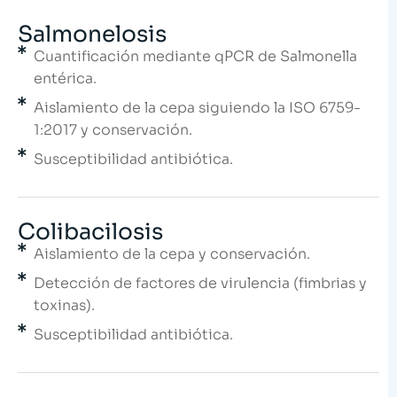
Salmonelosis
Cuantificación mediante qPCR de Salmonella
entérica.
Aislamiento de la cepa siguiendo la ISO 6759-
1:2017 y conservación.
Susceptibilidad antibiótica.
Colibacilosis
Aislamiento de la cepa y conservación.
Detección de factores de virulencia (fimbrias y
toxinas).
Susceptibilidad antibiótica.