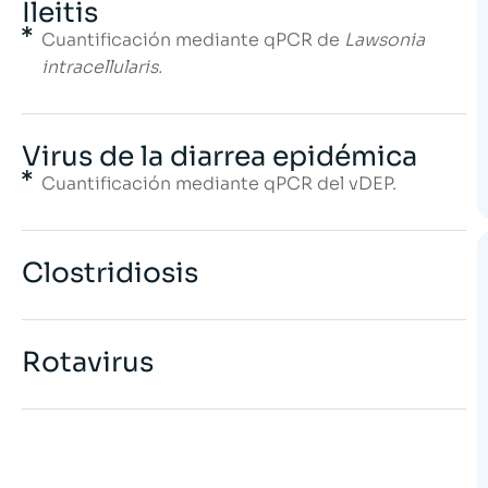
Ileitis
Cuantificación mediante qPCR de
Lawsonia
intracellularis.
Virus de la diarrea epidémica
Cuantificación mediante qPCR del vDEP.
Clostridiosis
Rotavirus