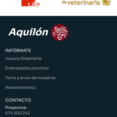
INFÓRMATE
Vacuna Disentería
Enteropatías porcinas
Toma y envío de muestras
Asesoramiento
CONTACTO
Proyectos:
674 200 242