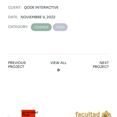
CLIENT:
QODE INTERACTIVE
DATE:
NOVIEMBRE 9, 2022
CATEGORY:
COSMOS
TECH
PREVIOUS
VIEW ALL
NEXT
PROJECT
PROJECT