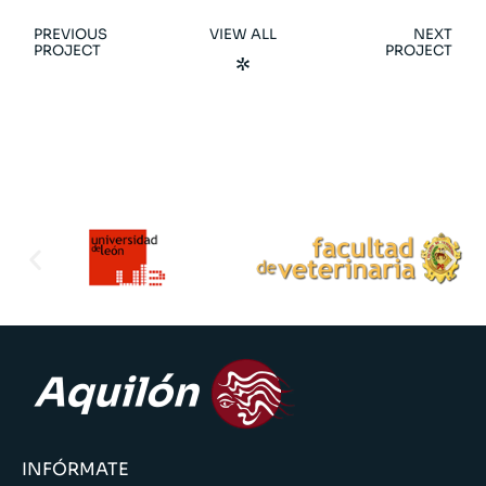
PREVIOUS
VIEW ALL
NEXT
PROJECT
PROJECT
INFÓRMATE