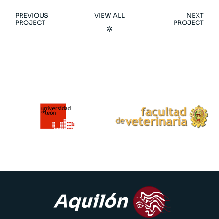
PREVIOUS
VIEW ALL
NEXT
PROJECT
PROJECT